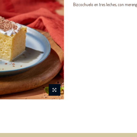
Bizcochuelo en tres leches, con mereng