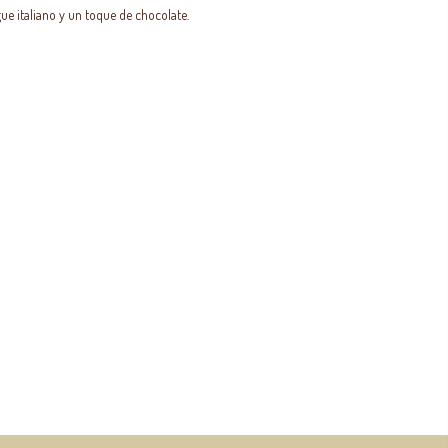
ue italiano y un toque de chocolate.