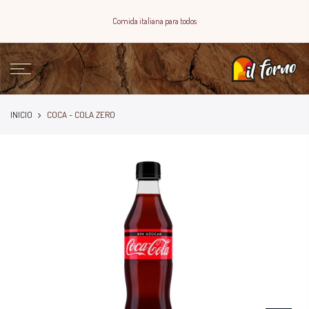
Comida italiana para todos
INICIO
COCA - COLA ZERO